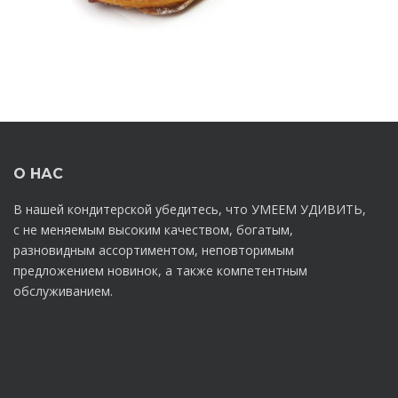
О НАС
В нашей кондитерской убедитесь, что УМЕЕМ УДИВИТЬ,
с не меняемым высоким качеством, богатым,
разновидным ассортиментом, неповторимым
предложением новинок, а также компетентным
обслуживанием.