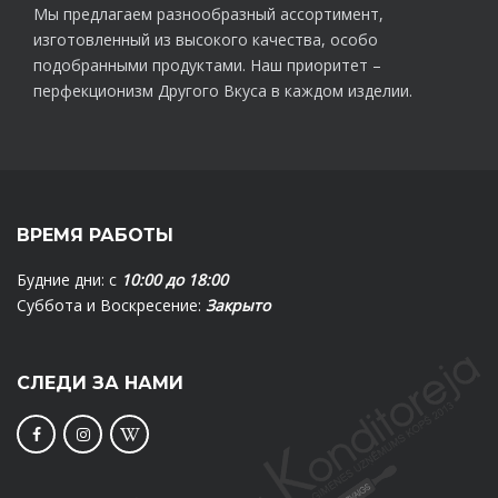
Мы предлагаем разнообразный ассортимент,
изготовленный из высокого качества, особо
подобранными продуктами. Наш приоритет –
перфекционизм Другого Вкуса в каждом изделии.
ВРЕМЯ РАБОТЫ
Будние дни: с
10:00 до 18:00
Суббота и Воскресение:
Закрыто
СЛЕДИ ЗА НАМИ