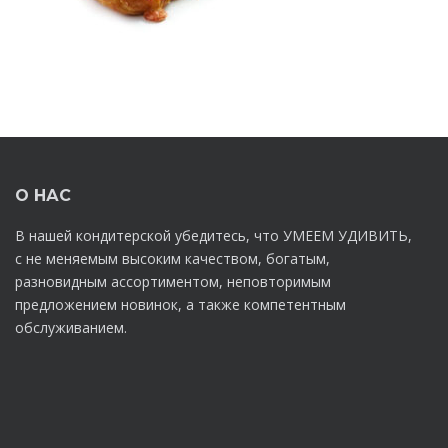
О НАС
В нашей кондитерской убедитесь, что УМЕЕМ УДИВИТЬ,
с не меняемым высоким качеством, богатым,
разновидным ассортиментом, неповторимым
предложением новинок, а также компетентным
обслуживанием.