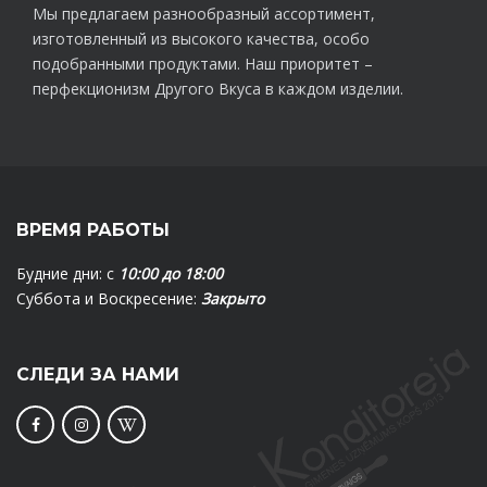
Мы предлагаем разнообразный ассортимент,
изготовленный из высокого качества, особо
подобранными продуктами. Наш приоритет –
перфекционизм Другого Вкуса в каждом изделии.
ВРЕМЯ РАБОТЫ
Будние дни: с
10:00 до 18:00
Суббота и Воскресение:
Закрыто
СЛЕДИ ЗА НАМИ