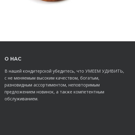
О НАС
В нашей кондитерской убедитесь, что УМЕЕМ УДИВИТЬ,
с не меняемым высоким качеством, богатым,
разновидным ассортиментом, неповторимым
предложением новинок, а также компетентным
обслуживанием.