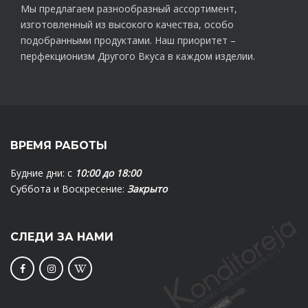
Мы предлагаем разнообразный ассортимент,
изготовленный из высокого качества, особо
подобранными продуктами. Наш приоритет –
перфекционизм Другого Вкуса в каждом изделии.
ВРЕМЯ РАБОТЫ
Будние дни: с
10:00 до 18:00
Суббота и Воскресение:
Закрыто
СЛЕДИ ЗА НАМИ