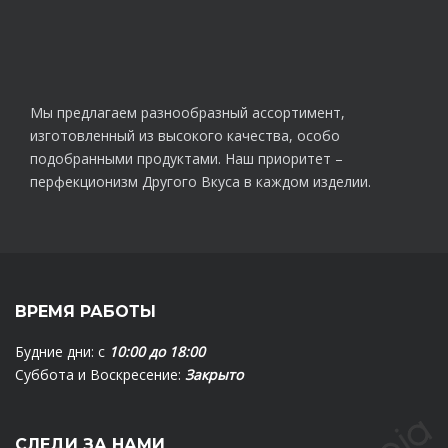
Мы предлагаем разнообразный ассортимент,
изготовленный из высокого качества, особо
подобранными продуктами. Наш приоритет –
перфекционизм Другого Вкуса в каждом изделии.
ВРЕМЯ РАБОТЫ
Будние дни: с
10:00 до 18:00
Суббота и Воскресение:
Закрыто
СЛЕДИ ЗА НАМИ