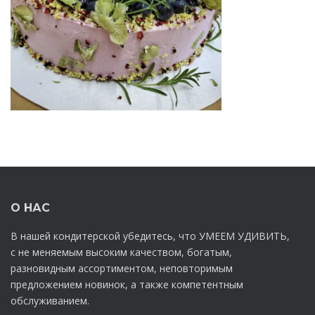
О НАС
В нашей кондитерской убедитесь, что УМЕЕМ УДИВИТЬ,
с не меняемым высоким качеством, богатым,
разновидным ассортиментом, неповторимым
предложением новинок, а также компетентным
обслуживанием.