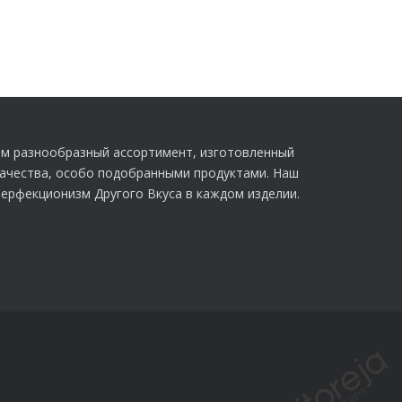
м разнообразный ассортимент, изготовленный
качества, особо подобранными продуктами. Наш
перфекционизм Другого Вкуса в каждом изделии.