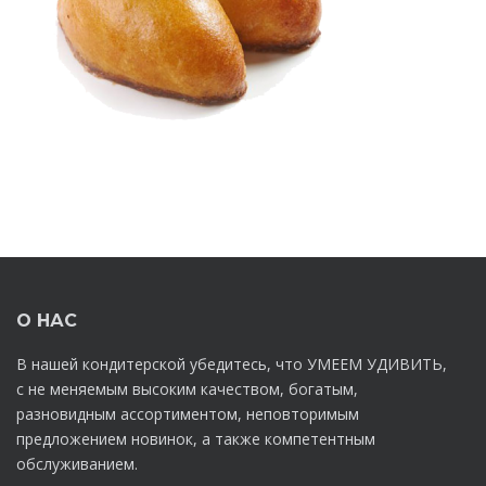
О НАС
В нашей кондитерской убедитесь, что УМЕЕМ УДИВИТЬ,
с не меняемым высоким качеством, богатым,
разновидным ассортиментом, неповторимым
предложением новинок, а также компетентным
обслуживанием.