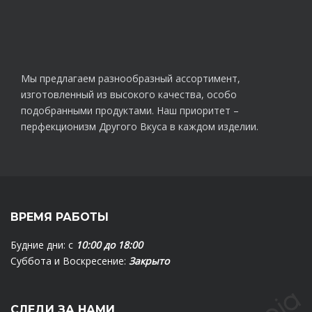
Мы предлагаем разнообразный ассортимент,
изготовленный из высокого качества, особо
подобранными продуктами. Наш приоритет –
перфекционизм Другого Вкуса в каждом изделии.
ВРЕМЯ РАБОТЫ
Будние дни: с
10:00 до 18:00
Суббота и Воскресение:
Закрыто
СЛЕДИ ЗА НАМИ