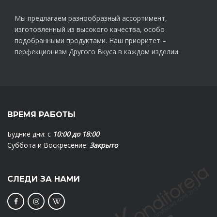
Мы предлагаем разнообразный ассортимент,
изготовленный из высокого качества, особо
подобранными продуктами. Наш приоритет –
перфекционизм Другого Вкуса в каждом изделии.
ВРЕМЯ РАБОТЫ
Будние дни: с
10:00 до 18:00
Суббота и Воскресение:
Закрыто
СЛЕДИ ЗА НАМИ