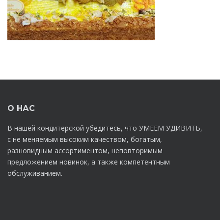
О НАС
В нашей кондитерской убедитесь, что УМЕЕМ УДИВИТЬ,
с не меняемым высоким качеством, богатым,
разновидным ассортиментом, неповторимым
предложением новинок, а также компетентным
обслуживанием.