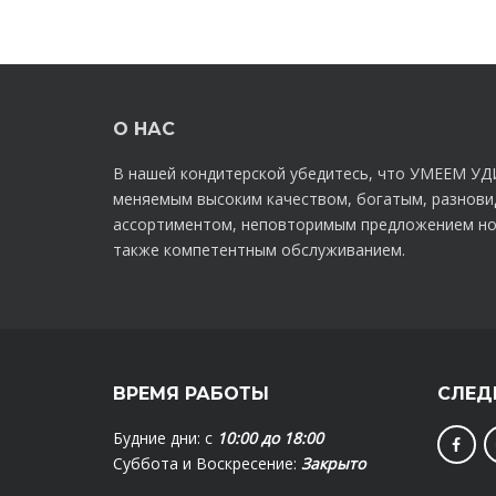
О НАС
В нашей кондитерской убедитесь, что УМЕЕМ УД
меняемым высоким качеством, богатым, разнов
ассортиментом, неповторимым предложением но
также компетентным обслуживанием.
ВРЕМЯ РАБОТЫ
СЛЕД
Будние дни: с
10:00 до 18:00
Суббота и Воскресение:
Закрыто