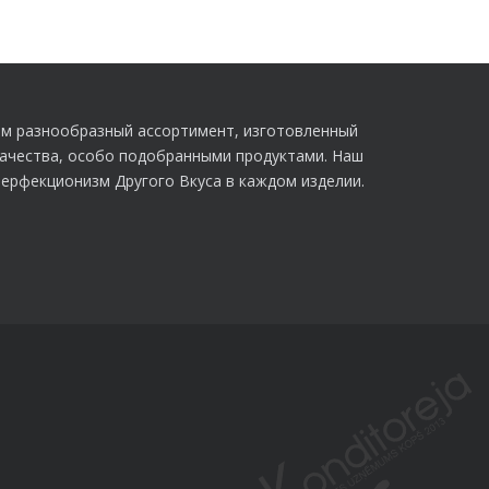
м разнообразный ассортимент, изготовленный
качества, особо подобранными продуктами. Наш
перфекционизм Другого Вкуса в каждом изделии.