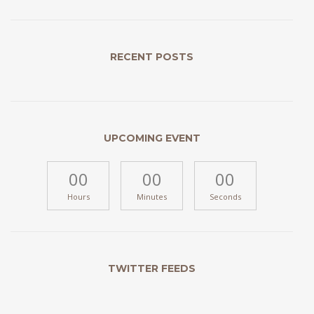
RECENT POSTS
UPCOMING EVENT
00
00
00
Hours
Minutes
Seconds
TWITTER FEEDS