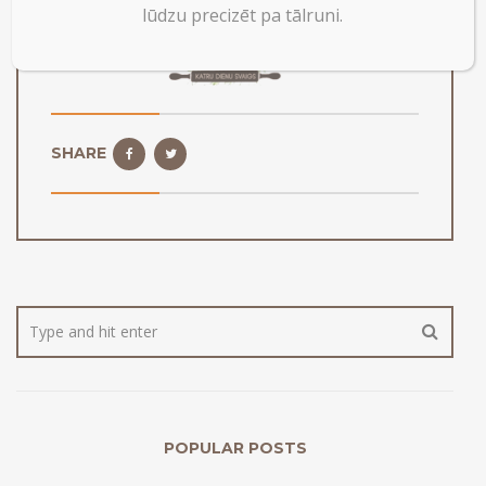
lūdzu precizēt pa tālruni.
SHARE
POPULAR POSTS