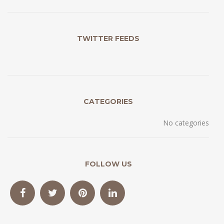
TWITTER FEEDS
CATEGORIES
No categories
FOLLOW US