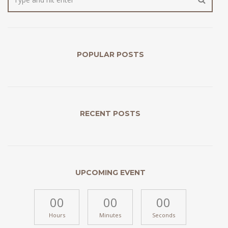
POPULAR POSTS
RECENT POSTS
UPCOMING EVENT
00
00
00
Hours
Minutes
Seconds