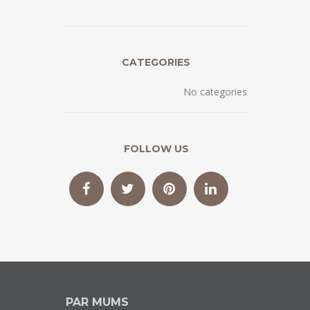
CATEGORIES
No categories
FOLLOW US
PAR MUMS