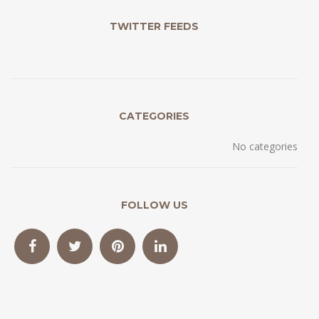
TWITTER FEEDS
CATEGORIES
No categories
FOLLOW US