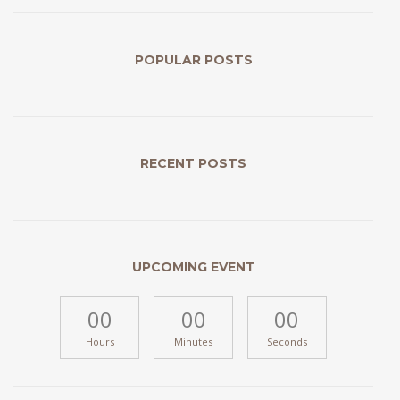
POPULAR POSTS
RECENT POSTS
UPCOMING EVENT
00
00
00
Hours
Minutes
Seconds