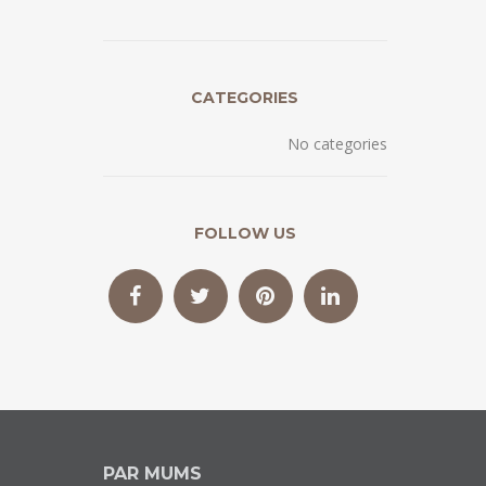
CATEGORIES
No categories
FOLLOW US
PAR MUMS