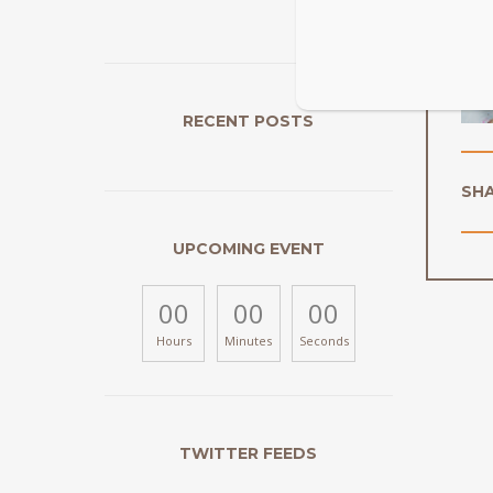
RECENT POSTS
SH
UPCOMING EVENT
00
00
00
Hours
Minutes
Seconds
TWITTER FEEDS