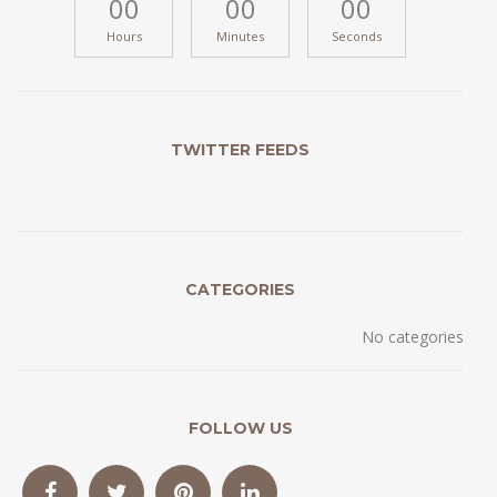
00
00
00
Hours
Minutes
Seconds
TWITTER FEEDS
CATEGORIES
No categories
FOLLOW US