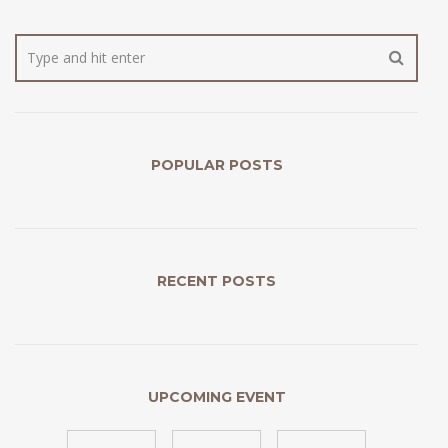
POPULAR POSTS
RECENT POSTS
UPCOMING EVENT