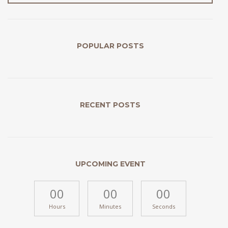
POPULAR POSTS
RECENT POSTS
UPCOMING EVENT
00
00
00
Hours
Minutes
Seconds