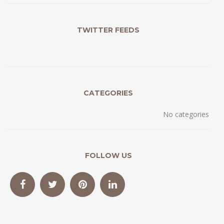
TWITTER FEEDS
CATEGORIES
No categories
FOLLOW US